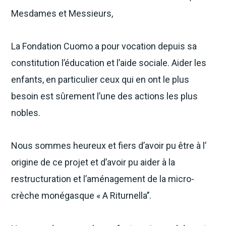
Mesdames et Messieurs,
La Fondation Cuomo a pour vocation depuis sa
constitution l’éducation et l’aide sociale. Aider les
enfants, en particulier ceux qui en ont le plus
besoin est sûrement l’une des actions les plus
nobles.
Nous sommes heureux et fiers d’avoir pu être à l’
origine de ce projet et d’avoir pu aider à la
restructuration et l’aménagement de la micro-
crèche monégasque « A Riturnella’’.