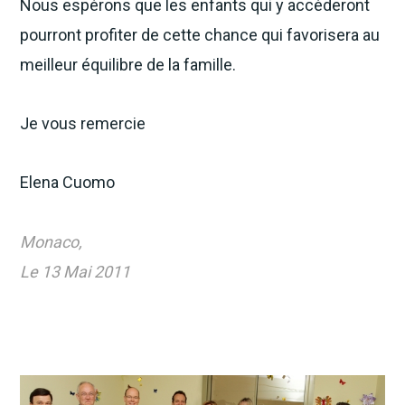
Nous espérons que les enfants qui y accèderont
pourront profiter de cette chance qui favorisera au
meilleur équilibre de la famille.
Je vous remercie
Elena Cuomo
Monaco,
Le 13 Mai 2011