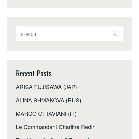
Search
for:
Recent Posts
ARISA FUJISAWA (JAP)
ALINA SHMAKOVA (RUS)
MARCO OTTAVIANI (IT)
Le Commandant Charline Redin