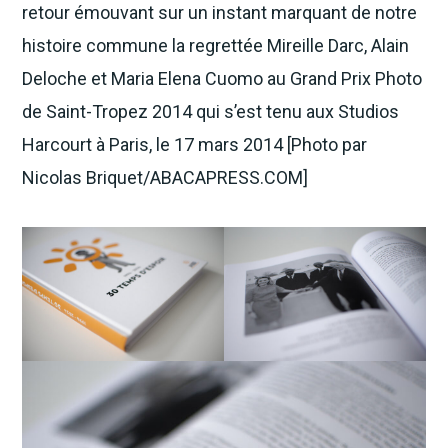
retour émouvant sur un instant marquant de notre
histoire commune la regrettée Mireille Darc, Alain
Deloche et Maria Elena Cuomo au Grand Prix Photo
de Saint-Tropez 2014 qui s’est tenu aux Studios
Harcourt à Paris, le 17 mars 2014 [Photo par
Nicolas Briquet/ABACAPRESS.COM]