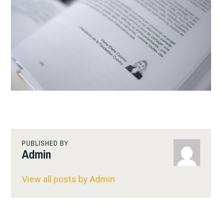
PUBLISHED BY
Admin
View all posts by Admin