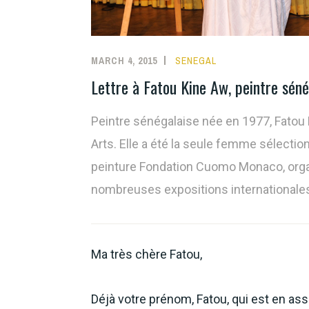
MARCH 4, 2015
SENEGAL
Lettre à Fatou Kine Aw, peintre séné
Peintre sénégalaise née en 1977, Fatou
Arts. Elle a été la seule femme sélect
peinture Fondation Cuomo Monaco, organi
nombreuses expositions internationale
Ma très chère Fatou,
Déjà votre prénom, Fatou, qui est en ass