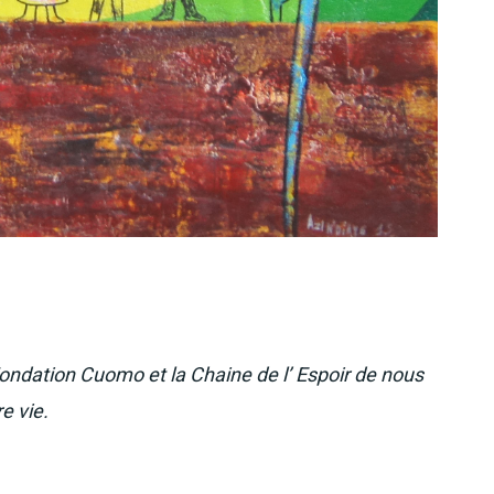
ondation Cuomo et la Chaine de l’ Espoir de nous
e vie.