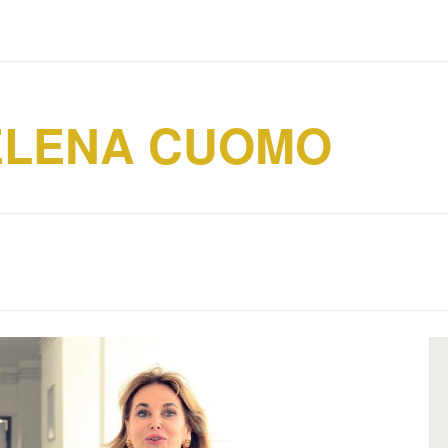
ELENA CUOMO