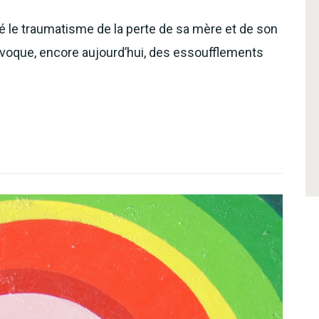
 le traumatisme de la perte de sa mère et de son
rovoque, encore aujourd’hui, des essoufflements