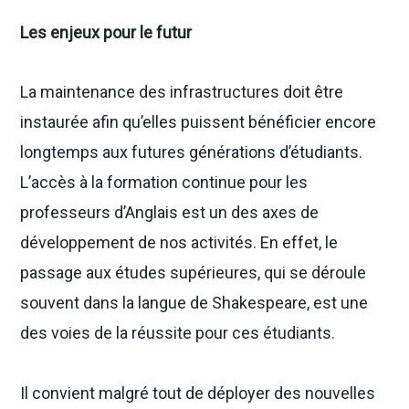
Les enjeux pour le futur
La maintenance des infrastructures doit être
instaurée afin qu’elles puissent bénéficier encore
longtemps aux futures générations d’étudiants.
L’accès à la formation continue pour les
professeurs d’Anglais est un des axes de
développement de nos activités. En effet, le
passage aux études supérieures, qui se déroule
souvent dans la langue de Shakespeare, est une
des voies de la réussite pour ces étudiants.
Il convient malgré tout de déployer des nouvelles