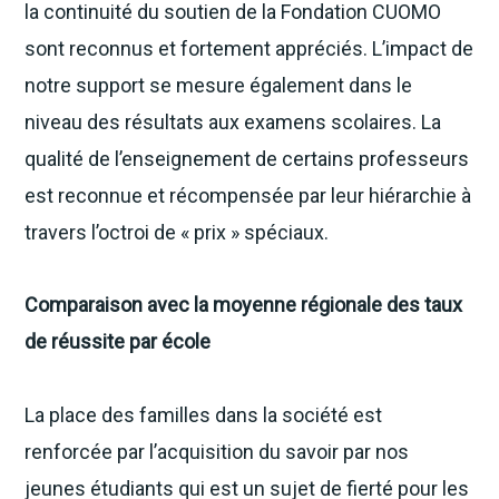
la continuité du soutien de la Fondation CUOMO
sont reconnus et fortement appréciés. L’impact de
notre support se mesure également dans le
niveau des résultats aux examens scolaires. La
qualité de l’enseignement de certains professeurs
est reconnue et récompensée par leur hiérarchie à
travers l’octroi de « prix » spéciaux.
Comparaison avec la moyenne régionale des taux
de réussite par école
La place des familles dans la société est
renforcée par l’acquisition du savoir par nos
jeunes étudiants qui est un sujet de fierté pour les