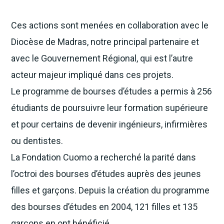
Ces actions sont menées en collaboration avec le
Diocèse de Madras, notre principal partenaire et
avec le Gouvernement Régional, qui est l’autre
acteur majeur impliqué dans ces projets.
Le programme de bourses d’études a permis à 256
étudiants de poursuivre leur formation supérieure
et pour certains de devenir ingénieurs, infirmières
ou dentistes.
La Fondation Cuomo a recherché la parité dans
l’octroi des bourses d’études auprès des jeunes
filles et garçons. Depuis la création du programme
des bourses d’études en 2004, 121 filles et 135
garçons en ont bénéficié.