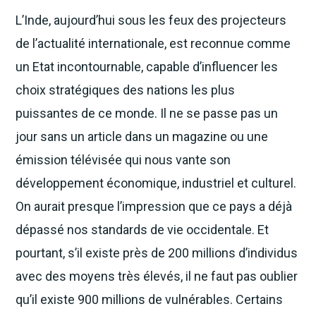
L’Inde, aujourd’hui sous les feux des projecteurs
de l’actualité internationale, est reconnue comme
un Etat incontournable, capable d’influencer les
choix stratégiques des nations les plus
puissantes de ce monde. Il ne se passe pas un
jour sans un article dans un magazine ou une
émission télévisée qui nous vante son
développement économique, industriel et culturel.
On aurait presque l’impression que ce pays a déjà
dépassé nos standards de vie occidentale. Et
pourtant, s’il existe près de 200 millions d’individus
avec des moyens très élevés, il ne faut pas oublier
qu’il existe 900 millions de vulnérables. Certains