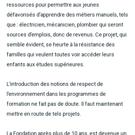
ressources pour permettre aux jeunes
défavorisés d’apprendre des métiers manuels, tels
que : électricien, mécanicien, plombier qui seront
sources d’emplois, donc de revenus. Ce projet, qui
semble évident, se heurte à la résistance des
familles qui veulent toutes voir accéder leurs
enfants aux études supérieures.
L’introduction des notions de respect de
l’environnement dans les programmes de
formation ne fait pas de doute. Il faut maintenant
mettre en route de tels projets.
La Fondation après plus de 10 ans, est devenue un