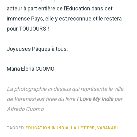
acteur à part entière de l’Education dans cet
immense Pays, elle y est reconnue et le restera
pour TOUJOURS !
Joyeuses Pâques à tous.
Maria Elena CUOMO
La photographie ci-dessus qui représente la ville
de Varanasi est tirée du livre
I Love My India
par
Alfredo Cuomo
TAGGED
EDUCATION IN INDIA
,
LA LETTRE
,
VARANASI