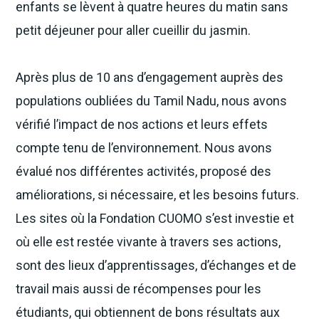
enfants se lèvent à quatre heures du matin sans
petit déjeuner pour aller cueillir du jasmin.
Après plus de 10 ans d’engagement auprès des
populations oubliées du Tamil Nadu, nous avons
vérifié l’impact de nos actions et leurs effets
compte tenu de l’environnement. Nous avons
évalué nos différentes activités, proposé des
améliorations, si nécessaire, et les besoins futurs.
Les sites où la Fondation CUOMO s’est investie et
où elle est restée vivante à travers ses actions,
sont des lieux d’apprentissages, d’échanges et de
travail mais aussi de récompenses pour les
étudiants, qui obtiennent de bons résultats aux