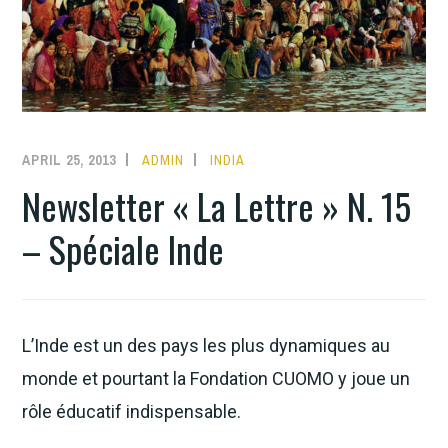
APRIL 25, 2013
ADMIN
INDIA
Newsletter « La Lettre » N. 15
– Spéciale Inde
L’Inde est un des pays les plus dynamiques au
monde et pourtant la Fondation CUOMO y joue un
rôle éducatif indispensable.