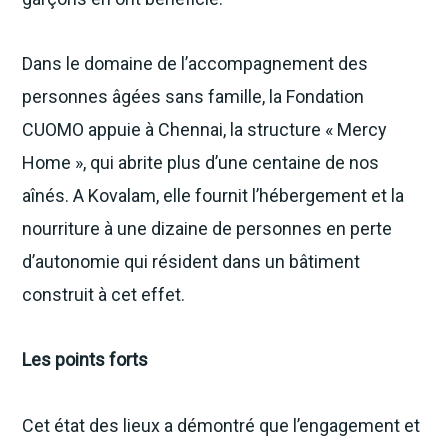
Dans le domaine de l’accompagnement des
personnes âgées sans famille, la Fondation
CUOMO appuie à Chennai, la structure « Mercy
Home », qui abrite plus d’une centaine de nos
aînés. A Kovalam, elle fournit l’hébergement et la
nourriture à une dizaine de personnes en perte
d’autonomie qui résident dans un bâtiment
construit à cet effet.
Les points forts
Cet état des lieux a démontré que l’engagement et