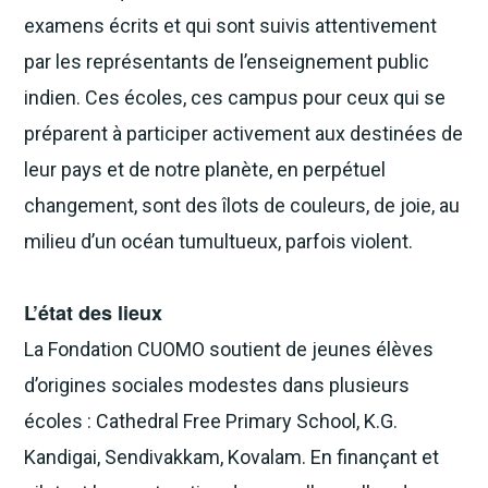
examens écrits et qui sont suivis attentivement
par les représentants de l’enseignement public
indien. Ces écoles, ces campus pour ceux qui se
préparent à participer activement aux destinées de
leur pays et de notre planète, en perpétuel
changement, sont des îlots de couleurs, de joie, au
milieu d’un océan tumultueux, parfois violent.
L’état des lieux
La Fondation CUOMO soutient de jeunes élèves
d’origines sociales modestes dans plusieurs
écoles : Cathedral Free Primary School, K.G.
Kandigai, Sendivakkam, Kovalam. En finançant et