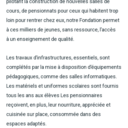
pilotant la construction de nouvelles salles de
cours, de pensionnats pour ceux qui habitent trop
loin pour rentrer chez eux, notre Fondation permet
à ces milliers de jeunes, sans ressource, l’accès
à un enseignement de qualité.
Les travaux d’infrastructures, essentiels, sont
complétés par la mise à disposition d’équipements
pédagogiques, comme des salles informatiques.
Les matériels et uniformes scolaires sont fournis
tous les ans aux élèves Les pensionnaires
reçoivent, en plus, leur nourriture, appréciée et
cuisinée sur place, consommée dans des
espaces adaptés.