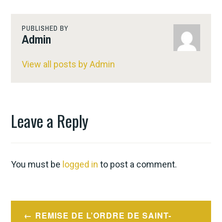
PUBLISHED BY
Admin
View all posts by Admin
Leave a Reply
You must be
logged in
to post a comment.
Post
REMISE DE L’ORDRE DE SAINT-