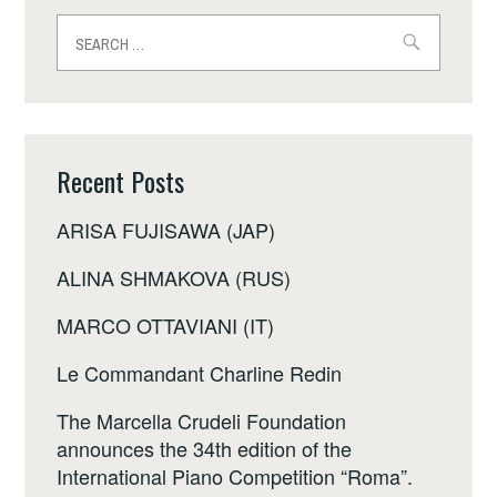
Search
for:
Recent Posts
ARISA FUJISAWA (JAP)
ALINA SHMAKOVA (RUS)
MARCO OTTAVIANI (IT)
Le Commandant Charline Redin
The Marcella Crudeli Foundation
announces the 34th edition of the
International Piano Competition “Roma”.