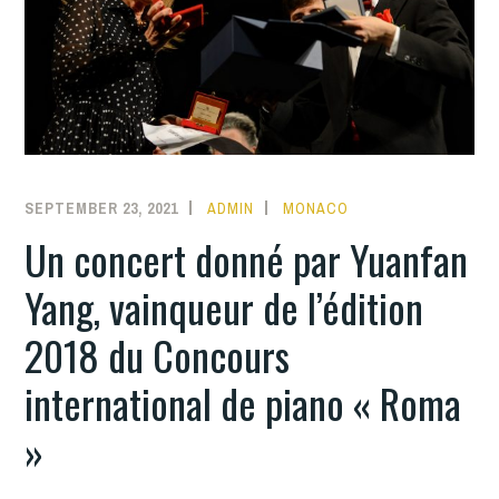
SEPTEMBER 23, 2021
ADMIN
MONACO
Un concert donné par Yuanfan
Yang, vainqueur de l’édition
2018 du Concours
international de piano « Roma
»