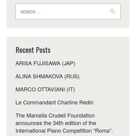
Search
for:
Recent Posts
ARISA FUJISAWA (JAP)
ALINA SHMAKOVA (RUS)
MARCO OTTAVIANI (IT)
Le Commandant Charline Redin
The Marcella Crudeli Foundation
announces the 34th edition of the
International Piano Competition “Roma”.