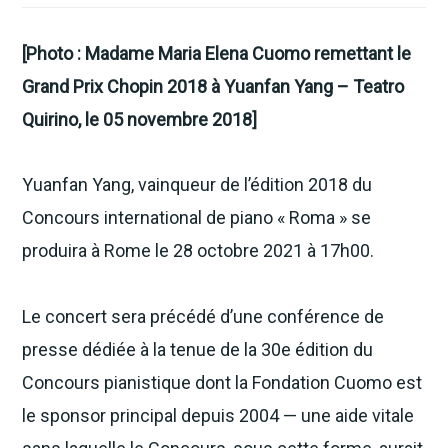
[Photo : Madame Maria Elena Cuomo remettant le
Grand Prix Chopin 2018 à Yuanfan Yang – Teatro
Quirino, le 05 novembre 2018]
Yuanfan Yang, vainqueur de l’édition 2018 du
Concours international de piano « Roma » se
produira à Rome le 28 octobre 2021 à 17h00.
Le concert sera précédé d’une conférence de
presse dédiée à la tenue de la 30e édition du
Concours pianistique dont la Fondation Cuomo est
le sponsor principal depuis 2004 — une aide vitale