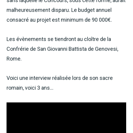
sans laquelle le Concours, sous cette forme, aurait
malheureusement disparu. Le budget annuel
consacré au projet est minimum de 90 000€.
Les évènements se tiendront au cloître de la
Confrérie de San Giovanni Battista de Genovesi,
Rome.
Voici une interview réalisée lors de son sacre
romain, voici 3 ans…